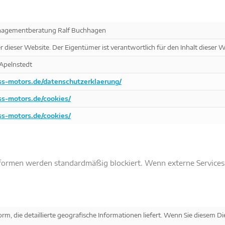
agementberatung Ralf Buchhagen
r dieser Website. Der Eigentümer ist verantwortlich für den Inhalt dieser W
 Apelnstedt
ss-motors.de/datenschutzerklaerung/
s-motors.de/cookies/
s-motors.de/cookies/
ormen werden standardmäßig blockiert. Wenn externe Services ak
.
rm, die detaillierte geografische Informationen liefert. Wenn Sie diesem Di