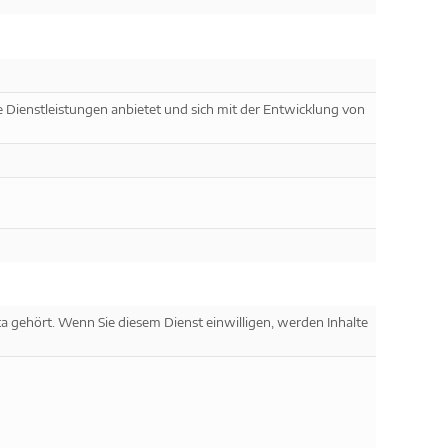
e Dienstleistungen anbietet und sich mit der Entwicklung von
a gehört. Wenn Sie diesem Dienst einwilligen, werden Inhalte