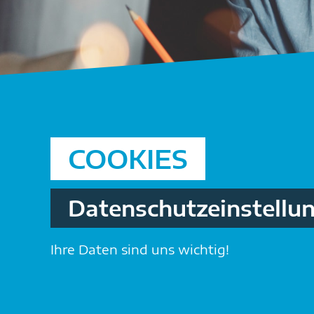
COOKIES
Datenschutz­einstellu
Ihre Daten sind uns wichtig!