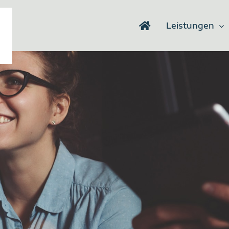
Leistungen