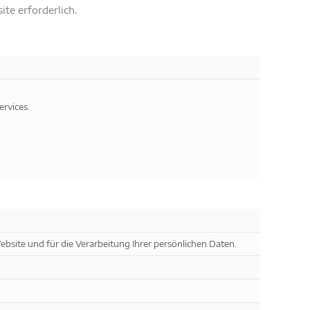
te erforderlich.
ervices.
ebsite und für die Verarbeitung Ihrer persönlichen Daten.