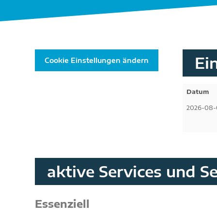
Ei
Cookie Einstellungen ändern
Datum
2026-08-0
aktive Services und S
Essenziell