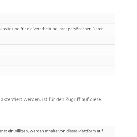
ebsite und für die Verarbeitung Ihrer persönlichen Daten.
zeptiert werden, ist für den Zugriff auf diese
enst einwilligen, werden Inhalte von dieser Plattform auf