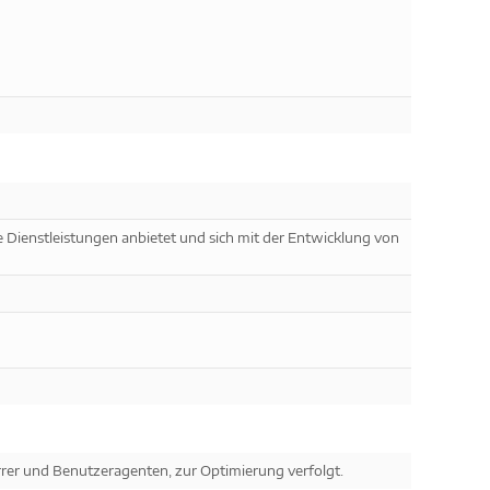
e Dienstleistungen anbietet und sich mit der Entwicklung von
errer und Benutzeragenten, zur Optimierung verfolgt.