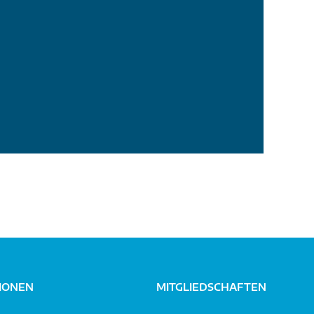
IONEN
MITGLIEDSCHAFTEN