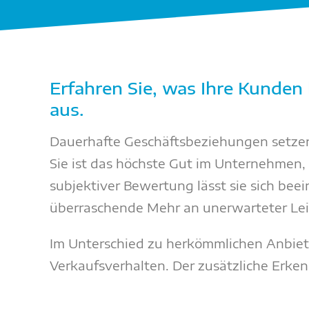
Erfahren Sie, was Ihre Kunden
aus.
Dauerhafte Geschäftsbeziehungen setzen
Sie ist das höchste Gut im Unternehmen,
subjektiver Bewertung lässt sie sich bee
überraschende Mehr an unerwarteter Lei
Im Unterschied zu herkömmlichen Anbie
Verkaufsverhalten. Der zusätzliche Erke