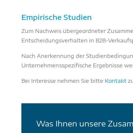
Empirische Studien
Zum Nachweis übergeordneter Zusammenh
Entscheidungsverhalten in B2B-Verkaufs
Nach Anerkennung der Studienbedingung
Unternehmensspezifische Ergebnisse werd
Bei Interesse nehmen Sie bitte
Kontakt
zu
Was Ihnen unsere Zusam