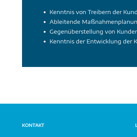
Kenntnis von Treibern der Kun
Ableitende Maßnahmenplanung 
Gegenüberstellung von Kunden-
Kenntnis der Entwicklung der 
KONTAKT