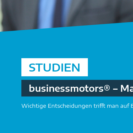
STUDIEN
businessmotors® – M
Wichtige Entscheidungen trifft man auf B