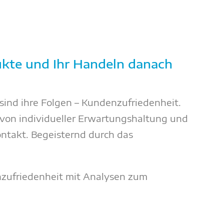
dukte und Ihr Handeln danach
ind ihre Folgen – Kundenzufriedenheit.
 von individueller Erwartungshaltung und
ontakt. Begeisternd durch das
zufriedenheit mit Analysen zum