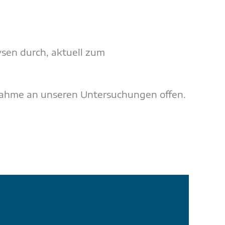
en durch, aktuell zum
nahme an unseren Untersuchungen offen.