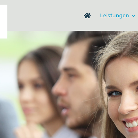
Leistungen