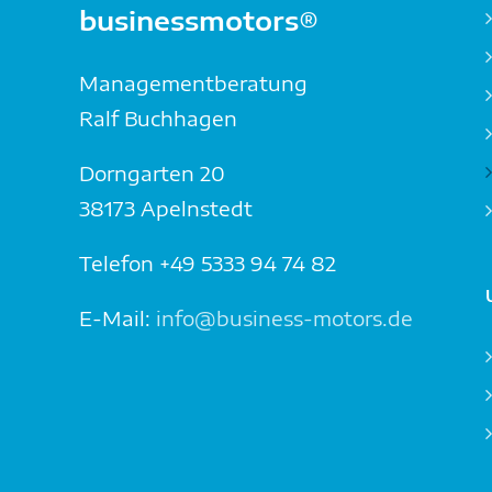
businessmotors®
Managementberatung
Ralf Buchhagen
Dorngarten 20
38173 Apelnstedt
Telefon +49 5333 94 74 82
E-Mail:
info@business-motors.de