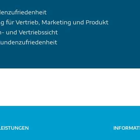
denzufriedenheit
für Vertrieb, Marketing und Produkt
 und Vertriebssicht
Kundenzufriedenheit
LEISTUNGEN
INFORMAT