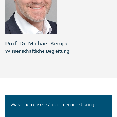
Prof. Dr. Michael Kempe
Wissenschaftliche Begleitung
Was Ihnen unsere Zusammenarbeit bringt