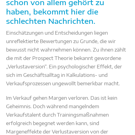
schon von allem gehört zu
haben, bekommt hier die
schlechten Nachrichten.
Einschätzungen und Entscheidungen liegen
unreflektierte Bewertungen zu Grunde, die wir
bewusst nicht wahrnehmen können. Zu ihnen zählt
die mit der Prospect Theorie bekannt gewordene
„Verlustaversion“. Ein psychologischer Effekt, der
sich im Geschäftsalltag in Kalkulations- und
Verkaufsprozessen ungewollt bemerkbar macht.
Im Verkauf gehen Margen verloren. Das ist kein
Geheimnis. Doch während mangelndem
Verkaufstalent durch Trainingsmaßnahmen
erfolgreich begegnet werden kann, sind
Margeneffekte der Verlustaversion von der