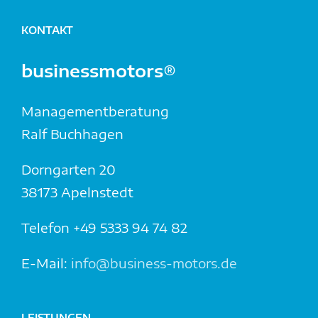
KONTAKT
businessmotors®
Managementberatung
Ralf Buchhagen
Dorngarten 20
38173 Apelnstedt
Telefon +49 5333 94 74 82
E-Mail:
info@business-motors.de
LEISTUNGEN