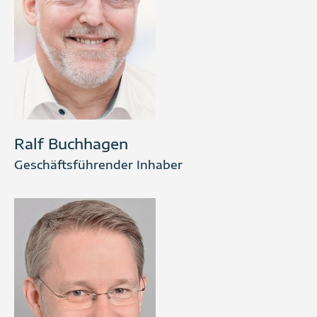
Ralf Buchhagen
Geschäftsführender Inhaber