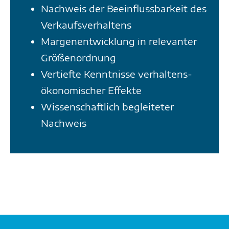
Nachweis der Beeinflussbarkeit des
Verkaufs­verhaltens
Margenentwicklung in relevanter
Größenordnung
Vertiefte Kenntnisse verhaltens­
ökonomischer Effekte
Wissenschaftlich begleiteter
Nachweis