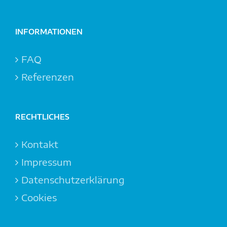
INFORMATIONEN
FAQ
Referenzen
RECHTLICHES
Kontakt
Impressum
Datenschutzerklärung
Cookies