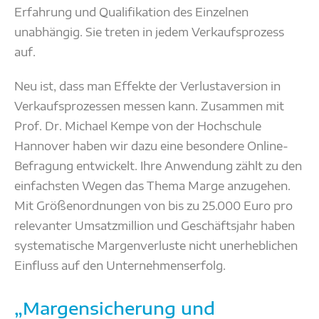
Erfahrung und Qualifikation des Einzelnen
unabhängig. Sie treten in jedem Verkaufsprozess
auf.
Neu ist, dass man Effekte der Verlustaversion in
Verkaufsprozessen messen kann. Zusammen mit
Prof. Dr. Michael Kempe von der Hochschule
Hannover haben wir dazu eine besondere Online-
Befragung entwickelt. Ihre Anwendung zählt zu den
einfachsten Wegen das Thema Marge anzugehen.
Mit Größenordnungen von bis zu 25.000 Euro pro
relevanter Umsatzmillion und Geschäftsjahr haben
systematische Margenverluste nicht unerheblichen
Einfluss auf den Unternehmenserfolg.
„Margensicherung und