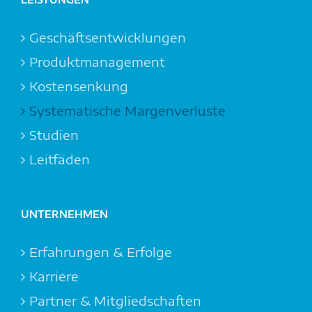
Geschäftsentwicklungen
Produktmanagement
Kostensenkung
Systemat­ische Margen­verluste
Studien
Leitfäden
UNTERNEHMEN
Erfahrungen & Erfolge
Karriere
Partner & Mitgliedschaften