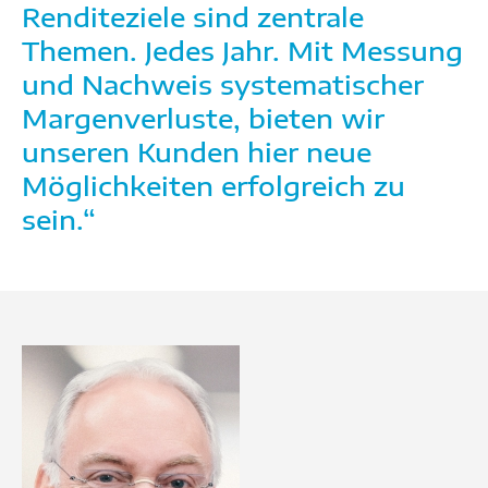
Renditeziele sind zentrale
Themen. Jedes Jahr. Mit Messung
und Nachweis systematischer
Margenverluste, bieten wir
unseren Kunden hier neue
Möglichkeiten erfolgreich zu
sein.“