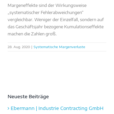
Margeneffekte sind der Wirkungsweise
„systematischer Fehlerabweichungen“
vergleichbar. Weniger der Einzelfall, sondern auf
das Geschäftsjahr bezogene Kumulationseffekte
machen die Zahlen groß.
28. Aug. 2020
|
Systematische Margenverluste
Neueste Beiträge
Ebermann | Industrie Contracting GmbH