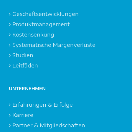
Geschäftsentwicklungen
Produktmanagement
Kostensenkung
Systemat­ische Margen­verluste
Studien
Leitfäden
UNTERNEHMEN
Erfahrungen & Erfolge
Karriere
Partner & Mitgliedschaften