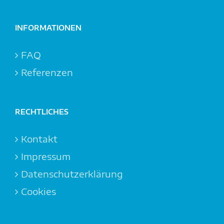
INFORMATIONEN
FAQ
Referenzen
RECHTLICHES
Kontakt
Impressum
Datenschutzerklärung
Cookies