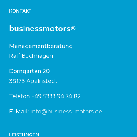
KONTAKT
businessmotors®
Managementberatung
Ralf Buchhagen
Dorngarten 20
38173 Apelnstedt
Telefon +49 5333 94 74 82
E-Mail:
info@business-motors.de
LEISTUNGEN