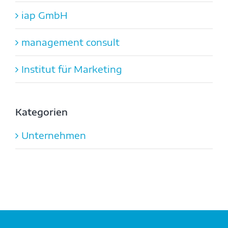
iap GmbH
management consult
Institut für Marketing
Kategorien
Unternehmen