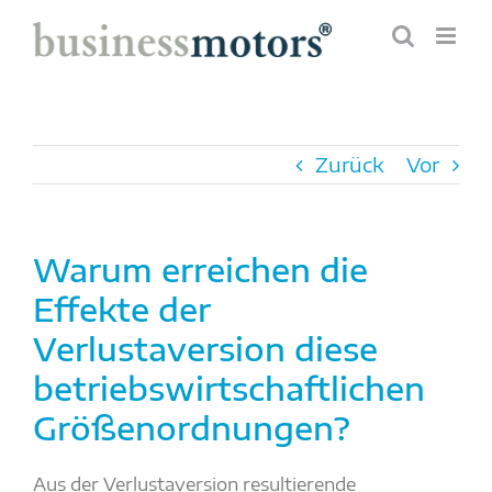
Zum
Inhalt
springen
Zurück
Vor
Warum erreichen die
Effekte der
Verlustaversion diese
betriebswirtschaftlichen
Größenordnungen?
Aus der Verlustaversion resultierende