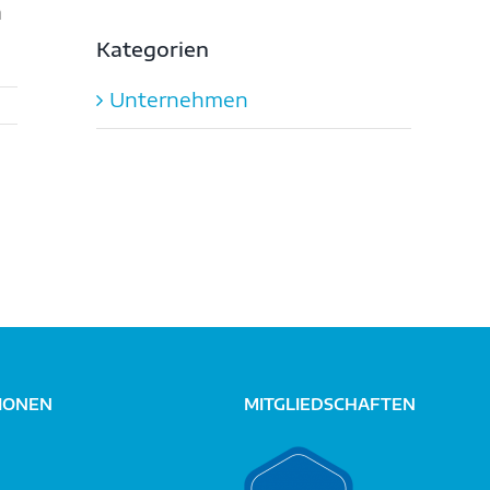
m
Kategorien
Unternehmen
IONEN
MITGLIEDSCHAFTEN