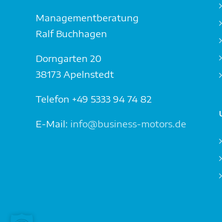
Managementberatung
Ralf Buchhagen
Dorngarten 20
38173 Apelnstedt
Telefon +49 5333 94 74 82
E-Mail:
info@business-motors.de