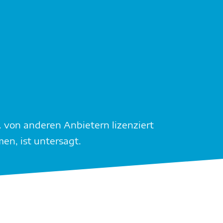
. von anderen Anbietern lizenziert
en, ist untersagt.