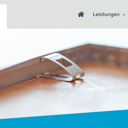
Leistungen