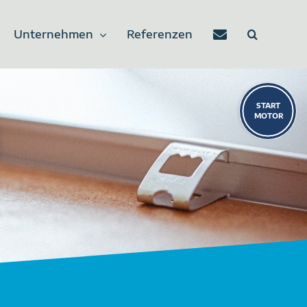
Unternehmen
Referenzen
Toggle
Sliding
Bar
Area