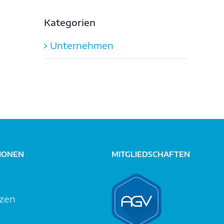
Kategorien
Unternehmen
IONEN
MITGLIEDSCHAFTEN
zen