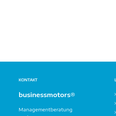
KONTAKT
businessmotors®
Managementberatung